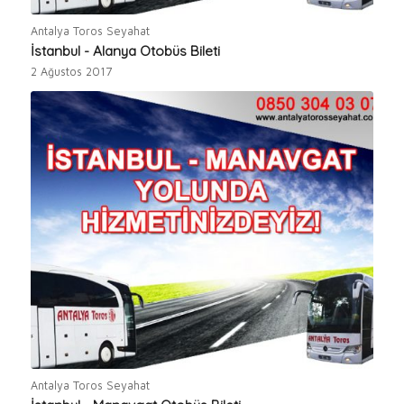
Antalya Toros Seyahat
İstanbul - Alanya Otobüs Bileti
2 Ağustos 2017
Antalya Toros Seyahat