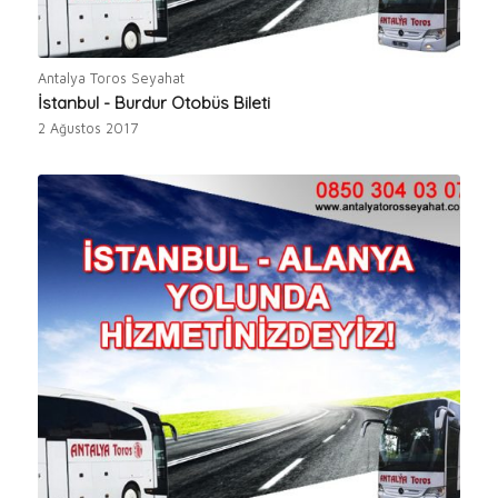
Antalya Toros Seyahat
İstanbul - Burdur Otobüs Bileti
2 Ağustos 2017