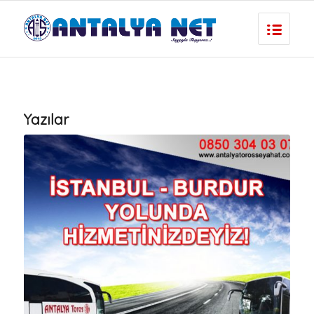
Yazılar